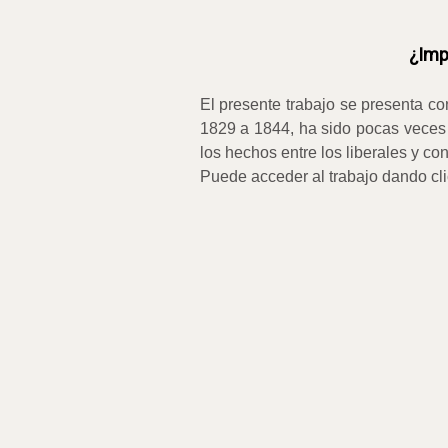
¿Imp
El presente trabajo se presenta co
1829 a 1844, ha sido pocas veces t
los hechos entre los liberales y 
Puede acceder al trabajo dando cli