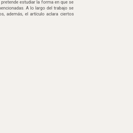
o pretende estudiar la forma en que se
encionadas. A lo largo del trabajo se
s, además, el artículo aclara ciertos