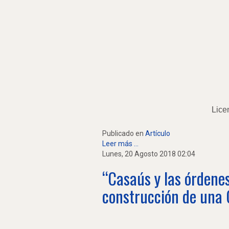
Lice
Publicado en
Artículo
Leer más ...
Lunes, 20 Agosto 2018 02:04
“Casaús y las órdenes
construcción de una 