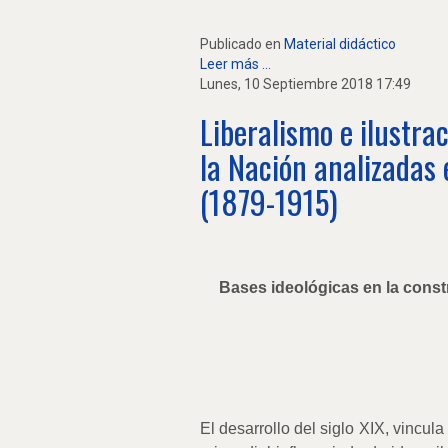
Publicado en
Material didáctico
Leer más ...
Lunes, 10 Septiembre 2018 17:49
Liberalismo e ilustra
la Nación analizadas 
(1879-1915)
Bases ideológicas en la const
El desarrollo del siglo XIX, vincu