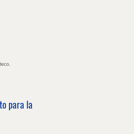
teco.
to para la