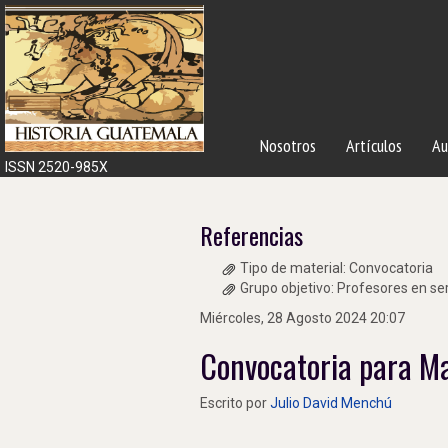
Nosotros
Artículos
Au
ISSN 2520-985X
Referencias
Tipo de material:
Convocatoria
Grupo objetivo:
Profesores en ser
Miércoles, 28 Agosto 2024 20:07
Convocatoria para Ma
Escrito por
Julio David Menchú