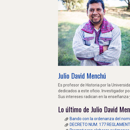
Julio David Menchú
Es profesor de Historia por la Univers
dedicados a este oficio. Investigador po
Sus intereses radican en la enseñanza y 
Lo último de Julio David Me
Bando con la ordenanza del nom
DECRETO NUM. 177 REGLAMENT