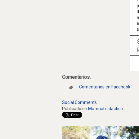
Comentarios:
Comentarios en Facebook
Social Comments
Publicado en
Material didáctico