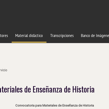
tores
Material didáctico
Transcripciones
Banco de Imágene
vicio
teriales de Enseñanza de Historia
Convocatoria para Materiales de Enseñanza de Historia