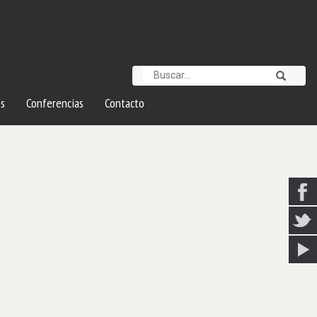
s
Conferencias
Contacto