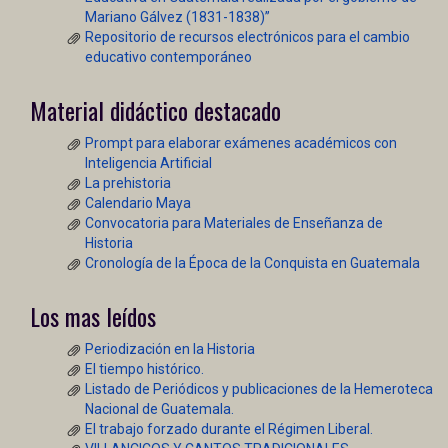
Mariano Gálvez (1831-1838)”
Repositorio de recursos electrónicos para el cambio
educativo contemporáneo
Material didáctico destacado
Prompt para elaborar exámenes académicos con
Inteligencia Artificial
La prehistoria
Calendario Maya
Convocatoria para Materiales de Enseñanza de
Historia
Cronología de la Época de la Conquista en Guatemala
Los mas leídos
Periodización en la Historia
El tiempo histórico.
Listado de Periódicos y publicaciones de la Hemeroteca
Nacional de Guatemala.
El trabajo forzado durante el Régimen Liberal.