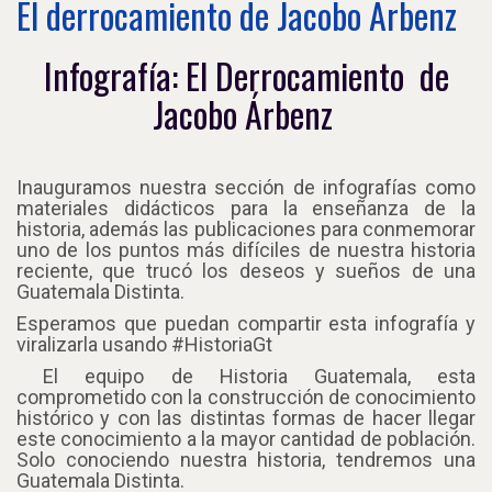
El derrocamiento de Jacobo Arbenz
Infografía: El Derrocamiento de
Jacobo Árbenz
Inauguramos nuestra sección de infografías como
materiales didácticos para la enseñanza de la
historia, además las publicaciones para conmemorar
uno de los puntos más difíciles de nuestra historia
reciente, que trucó los deseos y sueños de una
Guatemala Distinta.
Esperamos que puedan compartir esta infografía y
viralizarla usando #HistoriaGt
El equipo de Historia Guatemala, esta
comprometido con la construcción de conocimiento
histórico y con las distintas formas de hacer llegar
este conocimiento a la mayor cantidad de población.
Solo conociendo nuestra historia, tendremos una
Guatemala Distinta.