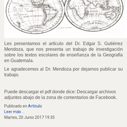
Les presentamos el artículo del Dr. Edgar S. Gutiérrez
Mendoza, que nos presenta un trabajo de investigación
sobre los textos escolares de enseñanza de la Geografía
en Guatemala.
Le agradecemos al Dr. Mendoza por dejarnos publicar su
trabajo.
Puede descargar el pdf donde dice: Descargar archivos
adjuntos abajo de la zona de comentarios de Facebook.
Publicado en
Artículo
Leer más ...
Martes, 20 Junio 2017 19:35