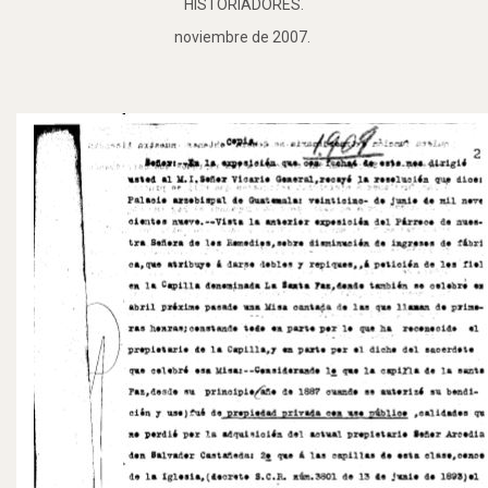
HISTORIADORES.
noviembre de 2007.