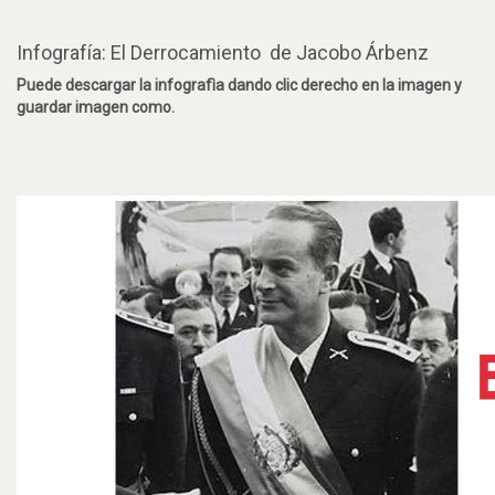
Infografía: El Derrocamiento de Jacobo Árbenz
Puede descargar la infografìa dando clic derecho en la imagen y
guardar imagen como.