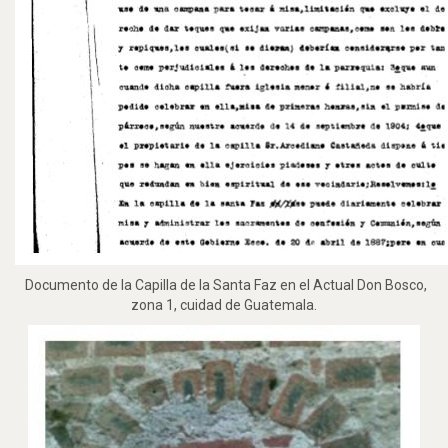
Documento de la Capilla de la Santa Faz en el Actual Don Bosco,
zona 1, cuidad de Guatemala.