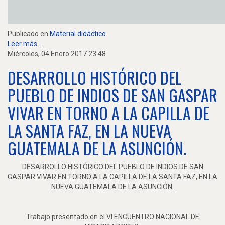
Publicado en
Material didáctico
Leer más ...
Miércoles, 04 Enero 2017 23:48
DESARROLLO HISTÓRICO DEL
PUEBLO DE INDIOS DE SAN GASPAR
VIVAR EN TORNO A LA CAPILLA DE
LA SANTA FAZ, EN LA NUEVA
GUATEMALA DE LA ASUNCIÓN.
DESARROLLO HISTÓRICO DEL PUEBLO DE INDIOS DE SAN
GASPAR VIVAR EN TORNO A LA CAPILLA DE LA SANTA FAZ, EN LA
NUEVA GUATEMALA DE LA ASUNCIÓN.
Trabajo presentado en el VI ENCUENTRO NACIONAL DE