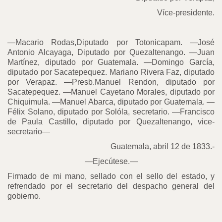
Více-presidente.
—Macario Rodas,Diputado por Totonicapam. —José
Antonio Alcayaga, Diputado por Quezaltenango. —Juan
Martínez, diputado por Guatemala. —Domingo García,
diputado por Sacatepequez. Mariano Rivera Faz, diputado
por Verapaz. —Presb.Manuel Rendon, diputado por
Sacatepequez. —Manuel Cayetano Morales, diputado por
Chiquimula. —Manuel Abarca, diputado por Guatemala. —
Félix Solano, diputado por Solóla, secretario. —Francisco
de Paula Castillo, diputado por Quezaltenango, vice-
secretario—
Guatemala, abril 12 de 1833.-
—Ejecútese.—
Firmado de mi mano, sellado con el sello del estado, y
refrendado por el secretario del despacho general del
gobierno.