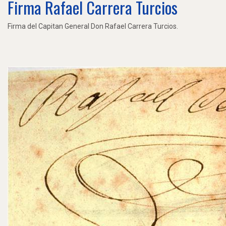
Firma Rafael Carrera Turcios
Firma del Capitan General Don Rafael Carrera Turcios.