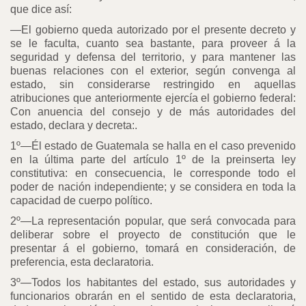
que dice así:
—El gobierno queda autorizado por el presente decreto y
se le faculta, cuanto sea bastante, para proveer á la
seguridad y defensa del territorio, y para mantener las
buenas relaciones con el exterior, según convenga al
estado, sin considerarse restringido en aquellas
atribuciones que anteriormente ejercía el gobierno federal:
Con anuencia del consejo y de más autoridades del
estado, declara y decreta:.
1º—Él estado de Guatemala se halla en el caso prevenido
en la última parte del artículo 1º de la preinserta ley
constitutiva: en consecuencia, le corresponde todo el
poder de nación independiente; y se considera en toda la
capacidad de cuerpo político.
2º—La representación popular, que será convocada para
deliberar sobre el proyecto de constitución que le
presentar á el gobierno, tomará en consideración, de
preferencia, esta declaratoria.
3º—Todos los habitantes del estado, sus autoridades y
funcionarios obrarán en el sentido de esta declaratoria,