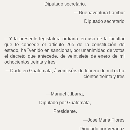
Diputado secretario.
—Buenaventura Lambur,
Diputado secretario.
—Y la presente legislatura ordiaria, en uso de la facultad
que le concede el artículo 265 de la constitución del
estado, ha "venido en sancionar, por unanimidad de votos,
el decreto que antecede, de veintisiete de enero de mil
ochocientos treinta y tres.
—Dado en Guatemala, á veintiséis de febrero de mil ocho-
cientos treinta y tres.
—Manuel J.Ibarra,
Diputado por Guatemala,
Presidente.
—José María Flores,
Diputado por Verapaz,