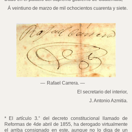
Á veintiuno de marzo de mil ochocientos cuarenta y siete.
—
Rafael Carrera. —
El secretario del interior,
J. Antonio Azmitia.
*
El artículo 3.° del decreto constitucional llamado de
Reformas de 4de abril de 1855, ha derogado virtualmente
el arriba consignado en este, aunque no lo diga de un