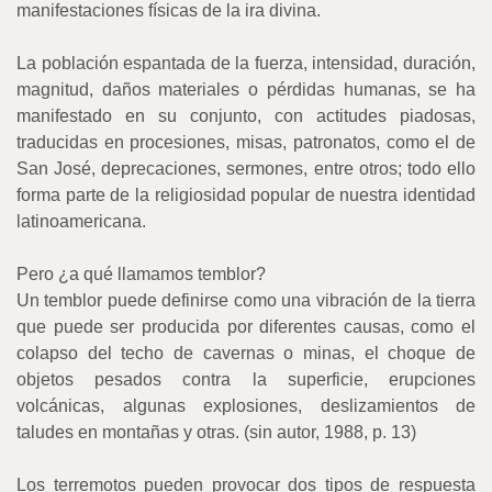
manifestaciones físicas de la ira divina.
La población espantada de la fuerza, intensidad, duración,
magnitud, daños materiales o pérdidas humanas, se ha
manifestado en su conjunto, con actitudes piadosas,
traducidas en procesiones, misas, patronatos, como el de
San José, deprecaciones, sermones, entre otros; todo ello
forma parte de la religiosidad popular
de nuestra identidad
latinoamericana.
Pero ¿a qué llamamos temblor?
Un temblor puede definirse como una vibración de la tierra
que puede ser producida por diferentes causas, como el
colapso del techo de cavernas o minas, el choque de
objetos pesados contra la superficie, erupciones
volcánicas, algunas explosiones, deslizamientos de
taludes en montañas y otras. (sin autor, 1988, p. 13)
Los terremotos pueden provocar dos tipos de respuesta