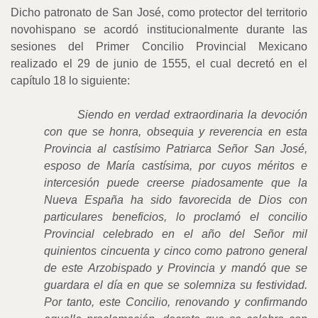
Dicho patronato de San José, como protector del territorio
novohispano se acordó institucionalmente durante las
sesiones del Primer Concilio Provincial Mexicano
realizado el 29 de junio de 1555, el cual decretó en el
capítulo 18 lo siguiente:
Siendo en verdad extraordinaria la devoción
con que se honra, obsequia y reverencia en esta
Provincia al castísimo Patriarca Señor San José,
esposo de María castísima, por cuyos méritos e
intercesión puede creerse piadosamente que la
Nueva España ha sido favorecida de Dios con
particulares beneficios, lo proclamó el concilio
Provincial celebrado en el año del Señor mil
quinientos cincuenta y cinco como patrono general
de este Arzobispado y Provincia y mandó que se
guardara el día en que se solemniza su festividad.
Por tanto, este Concilio, renovando y confirmando