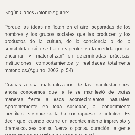
Según Carlos Antonio Aguirre:
Porque las ideas no flotan en el aire, separadas de los
hombres y los grupos sociales que las producen y los
productos de la cultura, de la conciencia o de la
sensibilidad sólo se hacen vigentes en la medida que se
encarnan y “materializan” en determinadas prácticas,
instituciones, comportamientos y realidades totalmente
materiales.(Aguirre, 2002, p. 54)
Gracias a esa materialización de las manifestaciones,
ahora conocemos que la fe se manifestó de varias
maneras frente a esos acontecimientos naturales.
Aparentemente en toda sociedad, al conocimiento
científico
siempre se la ha contrapuesto el intuitivo. Es
decir que, cuando ocurre un acontecimiento imprevisto y
dramático, sea por su fuerza o por su duración, la gente