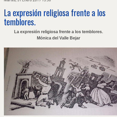
Martes, 31 Enero 2017 15:56
La expresión religiosa frente a los
temblores.
La expresión religiosa frente a los temblores.
Mónica del Valle Bejar