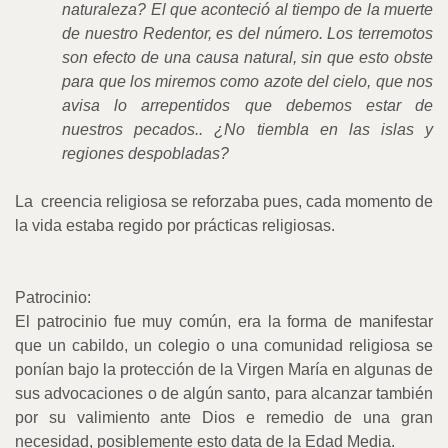
naturaleza? El que aconteció al tiempo de la muerte
de nuestro Redentor, es del número. Los terremotos
son efecto de una causa natural, sin que esto obste
para que los miremos como azote del cielo, que nos
avisa lo arrepentidos que debemos estar de
nuestros pecados.. ¿No tiembla en las islas y
regiones despobladas?
La
creencia religiosa se reforzaba pues, cada momento de
la vida estaba regido por prácticas religiosas.
Patrocinio:
El patrocinio fue muy común, era la forma de manifestar
que un cabildo, un colegio o una comunidad religiosa se
ponían bajo la protección de la Virgen María en algunas de
sus advocaciones o de algún santo, para alcanzar también
por su valimiento ante Dios e remedio de una gran
necesidad, posiblemente esto data de la Edad Media.