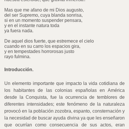
Mas que me afano de mi Dios augusto,
del ser Supremo, cuya blanda sonrisa,
si en un momento suspender pensara,
y en el instante natura toda
ya fuera nada.
De aquel dios fuerte, que estremece el cielo
cuando en su carro los espacios gira,
y en tempestades horrorosas justo
rayo fulmina.
Introducción.
Un elemento importante que impacto la vida cotidiana de
los habitantes de las colonias españolas en América
desde la Conquista, fue la ocurrencia de temblores de
diferentes intensidades; este fenómeno de la naturaleza
provocó en la población zozobra, espanto, consternación y
la necesidad de buscar ayuda divina ya que les enseñaron
que ocurrían como consecuencia de sus actos, eran