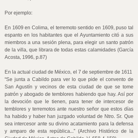
Por ejemplo:
En 1609 en Colima, el terremoto sentido en 1609, puso tal
espanto en los habitantes que el Ayuntamiento citó a sus
miembros a una sesión plena, para elegir un santo patrón
de la villa, que librara de todas estas calamidades (García
Acosta, 1996, p.87)
En la actual ciudad de México, el 7 de septiembre de 1611
“Se junta a Cabildo para ver lo que pide el convento de
San Agustín y vecinos de esta ciudad de que se tome
patrón y abogado de temblores habiendo que hay. Así por
la devoción que le tienen, para tener de intercesor de
temblores y terremotos ante nuestro señor que estos días
ha habido y haber han juzgado voluntad de Ntro. Sr. Que
sea intercesor ante su divino acatamiento para la defensa
y amparo de esta república...” (Archivo Histórico de la