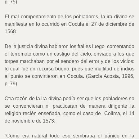
p. 75)
El mal comportamiento de los pobladores, la ira divina se
manifiesta en lo ocurrido en Cocula el 27 de diciembre de
1568
De la justicia divina hablaron los frailes luego
comentando
el terremoto como un castigo del cielo, enviado a los que
torpes marchaban por el sendero del error y de los vicios:
lo cual fue un recurso bueno, pues que multitud de indios
al punto se convirtieron en Cocula. (García Acosta, 1996,
p. 79)
Otra razón de la ira divina podía ser que los pobladores no
se convencieran ni practicaran de manera diligente la
religión recién enseñada, como el caso de
Colima, el 14
de noviembre de 1573:
“Como era natural todo eso sembraba el pánico en la