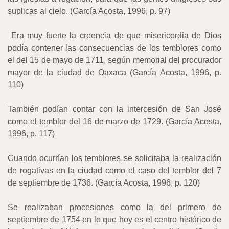
suplicas al cielo. (García Acosta, 1996, p. 97)
Era muy fuerte la creencia de que misericordia de Dios
podía contener las consecuencias de los temblores como
el del 15 de mayo de 1711, según memorial del procurador
mayor de la ciudad de Oaxaca (García Acosta, 1996, p.
110)
También podían contar con la intercesión de San José
como el temblor del 16 de marzo de 1729. (García Acosta,
1996, p. 117)
Cuando ocurrían los temblores se solicitaba la realización
de rogativas en la ciudad como el caso del temblor del 7
de septiembre de 1736. (García Acosta, 1996, p. 120)
Se realizaban procesiones como la del primero de
septiembre de 1754 en lo que hoy es el centro histórico de