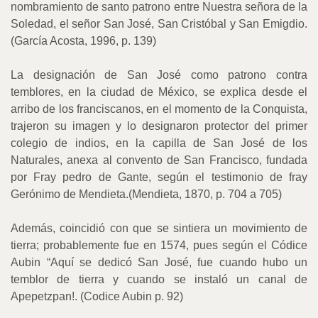
nombramiento de santo patrono entre Nuestra señora de la
Soledad, el señor San José, San Cristóbal y San Emigdio.
(García Acosta, 1996, p. 139)
La designación de San José como patrono contra
temblores, en la ciudad de México, se explica desde el
arribo de los franciscanos, en el momento de la Conquista,
trajeron su imagen y lo designaron protector del primer
colegio de indios, en la capilla de San José de los
Naturales, anexa al convento de San Francisco, fundada
por Fray pedro de Gante, según el testimonio de fray
Gerónimo de Mendieta.(Mendieta, 1870, p. 704 a 705)
Además, coincidió con que se sintiera un movimiento de
tierra; probablemente fue en 1574, pues según el Códice
Aubin “Aquí se dedicó San José, fue cuando hubo un
temblor de tierra y cuando se instaló un canal de
Apepetzpan!. (Codice Aubin p. 92)