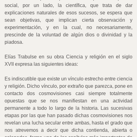
social, por un lado, la científica, que trata de dar
explicaciones naturales de esos sucesos, se espera que
sean objetivas, que implican cierta observación y
experimentación, y en la cual, no necesariamente,
prescinde de la voluntad de algún dios o divinidad y la
piadosa.
Elías Trabulse en su obra Ciencia y religión en el siglo
XVII expresa las siguientes ideas:
Es indiscutible que existe un vínculo estrecho entre ciencia
y religión. Dicho vínculo, por extraño que parezca, pone en
contacto dos cosmovisiones casi siempre totalmente
opuestas que se nos manifiestan en una actividad
permanente a todo lo largo de la historia. Las sucesivas
etapas por las que han pasado dichas cosmovisiones nos
revelan una lucha secular entre ambas, hasta el grado que
nos atrevemos a decir que dicha contienda, abierta o