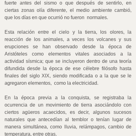
fuerte antes del sismo o que después de sentirlo, en
ciertas zonas olía diferente, el medio ambiente cambió,
que los días en que ocurrió no fueron
normales.
Esta relación entre el cielo y la tierra, los olores, la
reacción de los animales, a veces los volcanes y sus
erupciones se han observado desde la época de
Aristóteles como elementos vitales asociados a la
actividad sísmica; que se incluyeron dentro de una teoría
difundida desde la época de ese célebre filósofo hasta
finales del siglo XIX, siendo modificada o a la que se le
agregaron elementos,
como la electricidad.
En la época previa a la conquista, se registraba la
ocurrencia de un movimiento de tierra asociándolo con
ciertos agüeros acaecidos, es decir, algunos sucesos
naturales que antecedían al temblor o tenían lugar de
manera simultánea, como lluvia, relámpagos, cambio de
temperatura, entre otras.