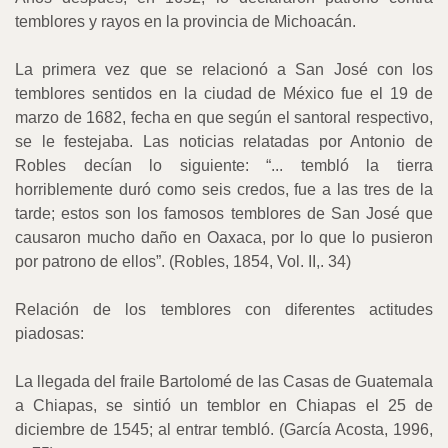
temblores y rayos en la provincia de Michoacán.
La primera vez que se relacionó a San José con los
temblores sentidos en la ciudad de México fue el 19 de
marzo de 1682, fecha en que según el santoral respectivo,
se le festejaba. Las noticias relatadas por Antonio de
Robles decían lo siguiente: “... tembló la tierra
horriblemente duró como seis credos, fue a las tres de la
tarde; estos son los famosos temblores de San José que
causaron mucho daño en Oaxaca, por lo que lo pusieron
por patrono de ellos”. (Robles, 1854, Vol. II,. 34)
Relación de los temblores con diferentes actitudes
piadosas:
La llegada del fraile Bartolomé de las Casas de Guatemala
a Chiapas, se sintió un temblor en Chiapas el 25 de
diciembre de 1545; al entrar tembló. (García Acosta, 1996,