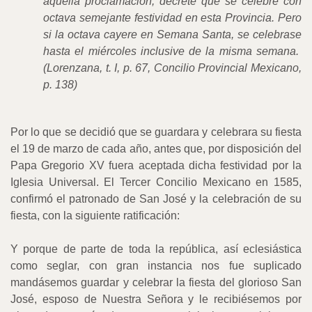
aquella proclamación, decrete que se celebre con
octava semejante festividad en esta Provincia. Pero
si la octava cayere en Semana Santa, se celebrase
hasta el miércoles inclusive de la misma semana.
(Lorenzana, t. I, p. 67, Concilio Provincial Mexicano,
p. 138)
Por lo que se decidió que se guardara y celebrara su fiesta
el 19 de marzo de cada año, antes que, por disposición del
Papa Gregorio XV fuera aceptada dicha festividad por la
Iglesia Universal. El Tercer Concilio Mexicano en 1585,
confirmó el patronado de San José y la celebración de su
fiesta, con la siguiente ratificación:
Y porque de parte de toda la república, así eclesiástica
como seglar, con gran instancia nos fue suplicado
mandásemos guardar y celebrar la fiesta del glorioso San
José, esposo de Nuestra Señora y le recibiésemos por