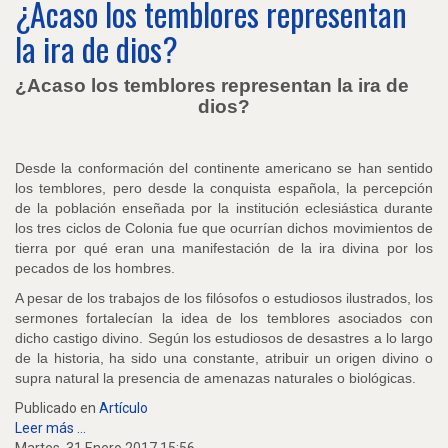
¿Acaso los temblores representan
la ira de dios?
¿Acaso los temblores representan la ira de
dios?
Desde la conformación del continente americano se han sentido
los temblores, pero desde la conquista española, la percepción
de la población enseñada por la institución eclesiástica durante
los tres ciclos de Colonia fue que ocurrían dichos movimientos de
tierra por qué eran una manifestación de la ira divina por los
pecados de los hombres.
A pesar de los trabajos de los filósofos o estudiosos ilustrados, los
sermones fortalecían la idea de los temblores asociados con
dicho castigo divino. Según los estudiosos de desastres a lo largo
de la historia, ha sido una constante, atribuir un origen divino o
supra natural la presencia de amenazas naturales o biológicas.
Publicado en
Artículo
Leer más ...