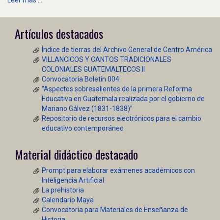
Leer más ...
Artículos destacados
Índice de tierras del Archivo General de Centro América
VILLANCICOS Y CANTOS TRADICIONALES
COLONIALES GUATEMALTECOS II
Convocatoria Boletín 004
“Aspectos sobresalientes de la primera Reforma
Educativa en Guatemala realizada por el gobierno de
Mariano Gálvez (1831-1838)”
Repositorio de recursos electrónicos para el cambio
educativo contemporáneo
Material didáctico destacado
Prompt para elaborar exámenes académicos con
Inteligencia Artificial
La prehistoria
Calendario Maya
Convocatoria para Materiales de Enseñanza de
Historia