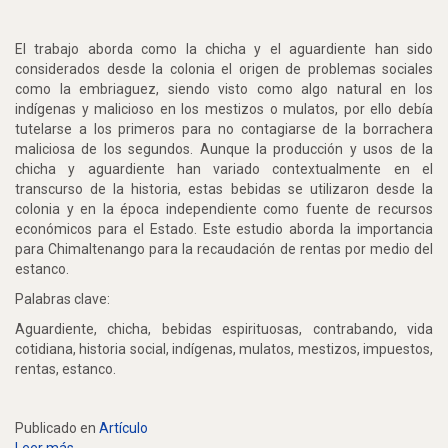
El trabajo aborda como la chicha y el aguardiente han sido
considerados desde la colonia el origen de problemas sociales
como la embriaguez, siendo visto como algo natural en los
indígenas y malicioso en los mestizos o mulatos, por ello debía
tutelarse a los primeros para no contagiarse de la borrachera
maliciosa de los segundos. Aunque la producción y usos de la
chicha y aguardiente han variado contextualmente en el
transcurso de la historia, estas bebidas se utilizaron desde la
colonia y en la época independiente como fuente de recursos
económicos para el Estado. Este estudio aborda la importancia
para Chimaltenango para la recaudación de rentas por medio del
estanco.
Palabras clave:
Aguardiente, chicha, bebidas espirituosas, contrabando, vida
cotidiana, historia social, indígenas, mulatos, mestizos, impuestos,
rentas, estanco.
Publicado en
Artículo